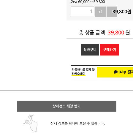
2ea 60,000>>39,800
39,800
원
+1
-1
39,800
총 상품 금액
원
장바구니
구매하기
상세정보 새창 열기
상세 정보를 확대해 보실 수 있습니다.