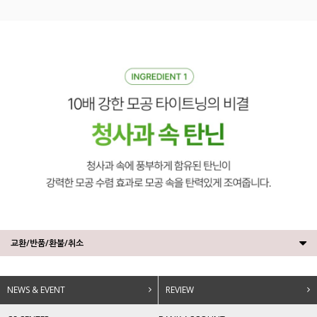
교환/반품/환불/취소
NEWS & EVENT
REVIEW