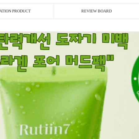
ATION PRODUCT
REVIEW BOARD