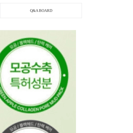
Q&A BOARD