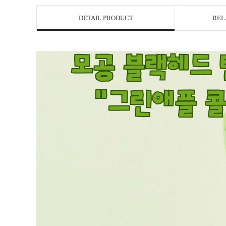
DETAIL PRODUCT
REL