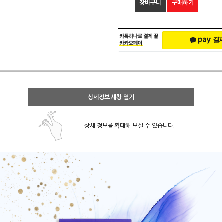
장바구니
구매하기
상세정보 새창 열기
상세 정보를 확대해 보실 수 있습니다.