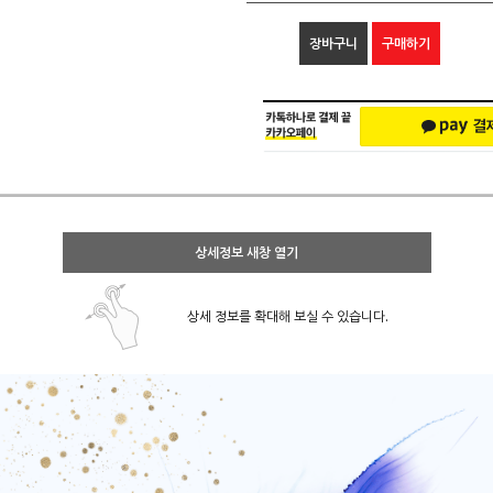
장바구니
구매하기
상세정보 새창 열기
상세 정보를 확대해 보실 수 있습니다.