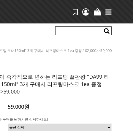
프팅 토너150ml" 3개 구매시 리프팅마스크 1ea 증정 102,000>>59,000
 즉각적으로 변하는 리프팅 끝판왕 "DA99 리
150ml" 3개 구매시 리프팅마스크 1ea 증정
>>59,000
59,000원
가 구매를 원하시면 선택하세요)