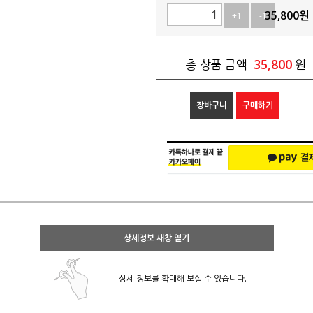
35,800
원
+1
-1
35,800
총 상품 금액
원
장바구니
구매하기
상세정보 새창 열기
상세 정보를 확대해 보실 수 있습니다.