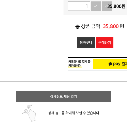
35,800
원
+1
-1
35,800
총 상품 금액
원
장바구니
구매하기
상세정보 새창 열기
상세 정보를 확대해 보실 수 있습니다.