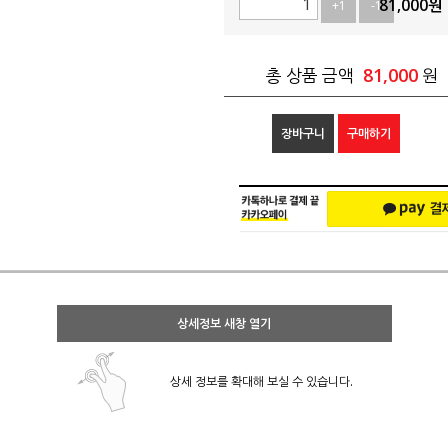
81,000
원
+1
-1
81,000
총 상품 금액
원
장바구니
구매하기
상세정보 새창 열기
상세 정보를 확대해 보실 수 있습니다.