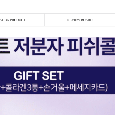
ATION PRODUCT
REVIEW BOARD