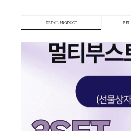
DETAIL PRODUCT
REL