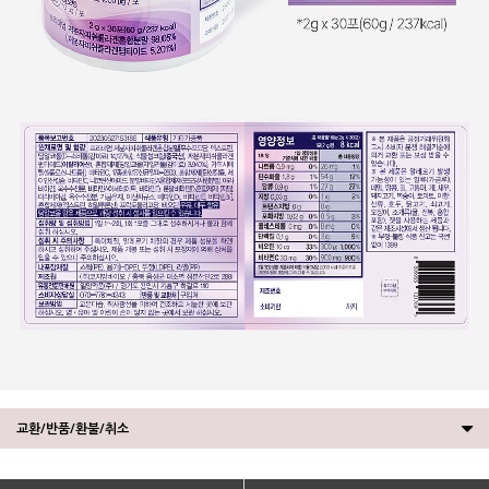
교환/반품/환불/취소