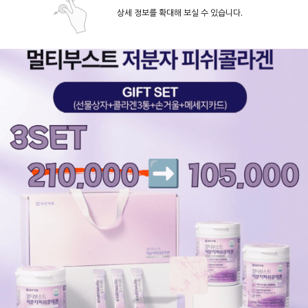
상세 정보를 확대해 보실 수 있습니다.