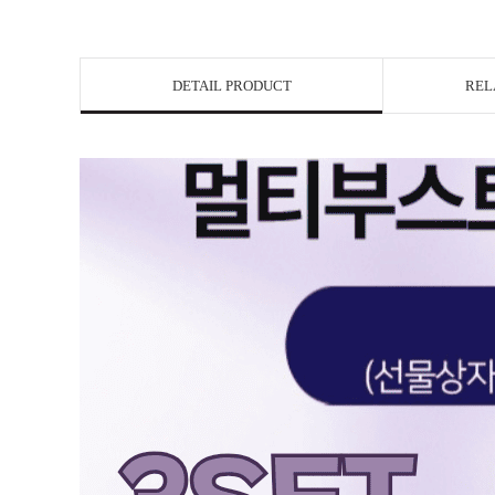
DETAIL PRODUCT
REL