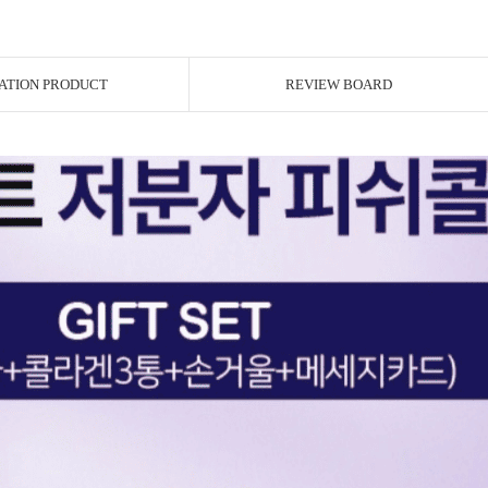
ATION PRODUCT
REVIEW BOARD