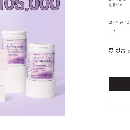
선물세트
총 상품 