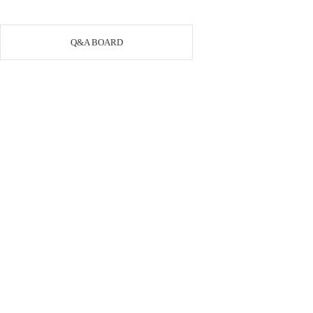
Q&A BOARD