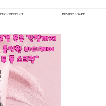
ATION PRODUCT
REVIEW BOARD