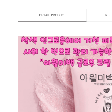
DETAIL PRODUCT
REL