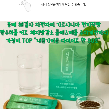
상세 정보를 확대해 보실 수 있습니다.