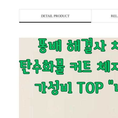
DETAIL PRODUCT
REL