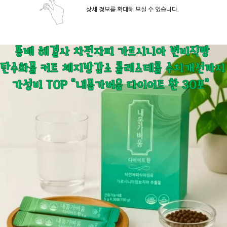
상세 정보를 확대해 보실 수 있습니다.