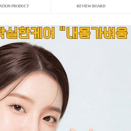
ATION PRODUCT
REVIEW BOARD