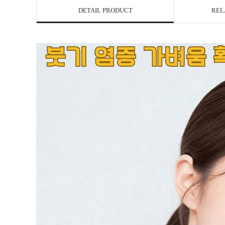
DETAIL PRODUCT
REL