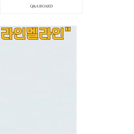
Q&A BOARD