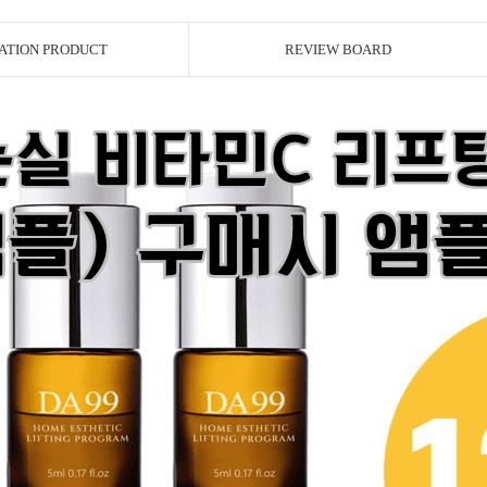
ATION PRODUCT
REVIEW BOARD