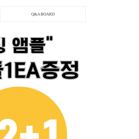
Q&A BOARD