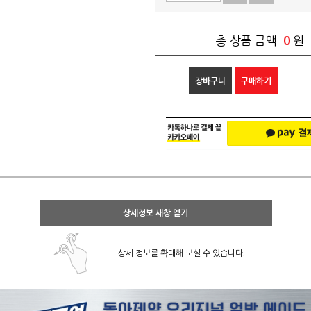
0
총 상품 금액
원
장바구니
구매하기
상세정보 새창 열기
상세 정보를 확대해 보실 수 있습니다.